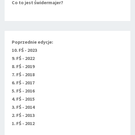
Co to jest świdermajer?
Poprzednie edycje:
10. FŚ - 2023
9. FŚ - 2022
8. FŚ - 2019
7. FŚ - 2018
6. FŚ - 2017
5. FŚ - 2016
4. FŚ - 2015
3. FŚ - 2014
2. FŚ - 2013
1. FŚ - 2012