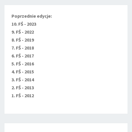
Poprzednie edycje:
10. FŚ - 2023
9. FŚ - 2022
8. FŚ - 2019
7. FŚ - 2018
6. FŚ - 2017
5. FŚ - 2016
4. FŚ - 2015
3. FŚ - 2014
2. FŚ - 2013
1. FŚ - 2012