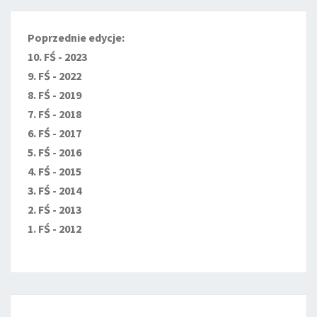
Poprzednie edycje:
10. FŚ - 2023
9. FŚ - 2022
8. FŚ - 2019
7. FŚ - 2018
6. FŚ - 2017
5. FŚ - 2016
4. FŚ - 2015
3. FŚ - 2014
2. FŚ - 2013
1. FŚ - 2012