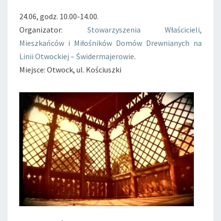
24.06, godz. 10.00-14.00.
Organizator:
Stowarzyszenia Właścicieli,
Mieszkańców i Miłośników Domów Drewnianych na
Linii Otwockiej – Świdermajerowie
.
Miejsce: Otwock, ul. Kościuszki