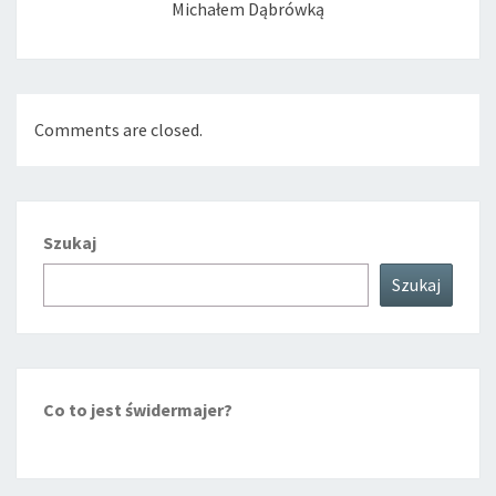
Michałem Dąbrówką
Comments are closed.
Szukaj
Szukaj
Co to jest świdermajer?