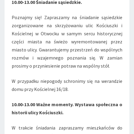
10.00-13.00 Śniadanie sąsiedzkie.
Poznajmy się! Zapraszamy na śniadanie sąsiedzkie
zorganizowane na skrzyżowaniu ulic Kościuszki i
Kościelnej w Otwocku w samym sercu historycznej
części miasta na świeżo wyremontowanej przez
miasto ulicy. Gwarantujemy przestrzeń do wspólnych
rozmów i wzajemnego poznania się. W zamian
prosimy o przyniesienie potraw na wspólny stół.
W przypadku niepogody schronimy się na werandzie
domu przy Kościelnej 16/18.
10.00-13.00 Ważne momenty. Wystawa społeczna o
historii ulicy Kościuszki.
W trakcie śniadania zapraszamy mieszkańców do