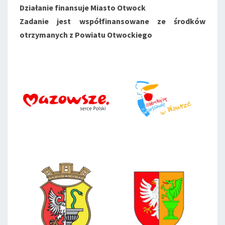
Działanie finansuje Miasto Otwock
Zadanie jest współfinansowane ze środków
otrzymanych z Powiatu Otwockiego