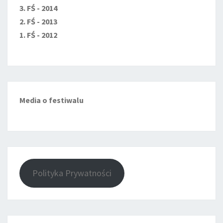
3. FŚ - 2014
2. FŚ - 2013
1. FŚ - 2012
Media o festiwalu
Polityka Prywatności