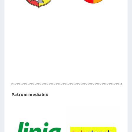
Patroni medialni: