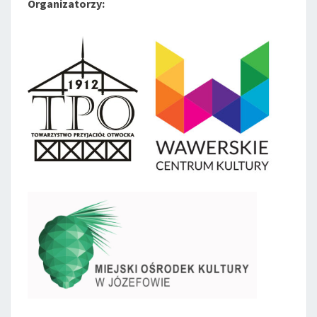
Organizatorzy: