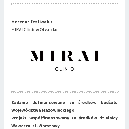
Mecenas festiwalu:
MIRAI Clinic w Otwocku
Zadanie dofinansowane ze środków budżetu
Województwa Mazowieckiego
Projekt współfinansowany ze środków dzielnicy
Wawer m. st. Warszawy