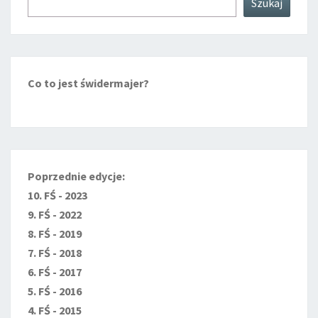
Szukaj
Co to jest świdermajer?
Poprzednie edycje:
10. FŚ - 2023
9. FŚ - 2022
8. FŚ - 2019
7. FŚ - 2018
6. FŚ - 2017
5. FŚ - 2016
4. FŚ - 2015