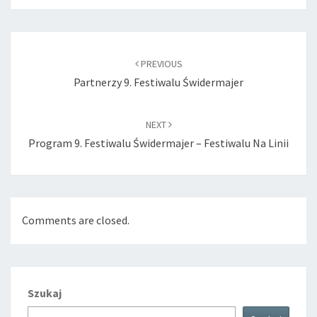
Post
navigation
PREVIOUS
Partnerzy 9. Festiwalu Świdermajer
NEXT
Program 9. Festiwalu Świdermajer – Festiwalu Na Linii
Comments are closed.
Szukaj