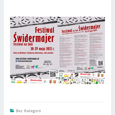
Bez Kategorii