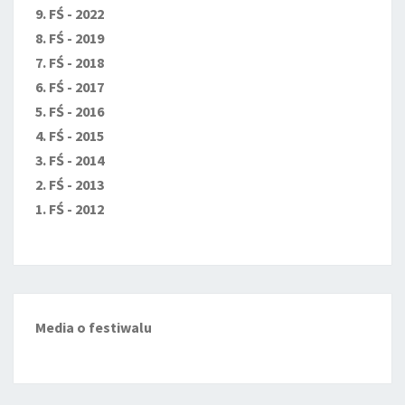
9. FŚ - 2022
8. FŚ - 2019
7. FŚ - 2018
6. FŚ - 2017
5. FŚ - 2016
4. FŚ - 2015
3. FŚ - 2014
2. FŚ - 2013
1. FŚ - 2012
Media o festiwalu