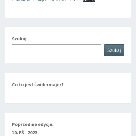
Szukaj
Szukaj
Co to jest świdermajer?
Poprzednie edycje:
10. FŚ - 2023