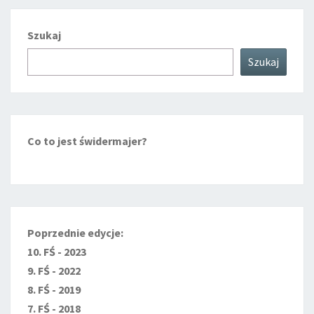
Szukaj
Szukaj
Co to jest świdermajer?
Poprzednie edycje:
10. FŚ - 2023
9. FŚ - 2022
8. FŚ - 2019
7. FŚ - 2018