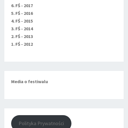
6. FŚ - 2017
5. FŚ - 2016
4. FŚ - 2015
3. FŚ - 2014
2. FŚ - 2013
1. FŚ - 2012
Media o festiwalu
Polityka Prywatności