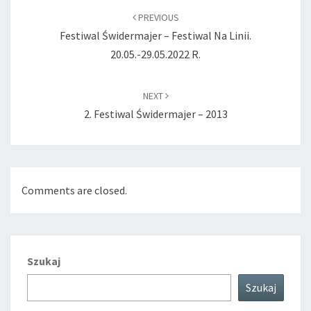
navigation
PREVIOUS
Festiwal Świdermajer – Festiwal Na Linii.
20.05.-29.05.2022 R.
NEXT
2. Festiwal Świdermajer – 2013
Comments are closed.
Szukaj
Szukaj