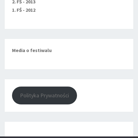
2. FŚ - 2013
1. FŚ - 2012
Media o festiwalu
Polityka Prywatności