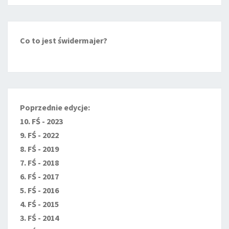
Co to jest świdermajer?
Poprzednie edycje:
10. FŚ - 2023
9. FŚ - 2022
8. FŚ - 2019
7. FŚ - 2018
6. FŚ - 2017
5. FŚ - 2016
4. FŚ - 2015
3. FŚ - 2014