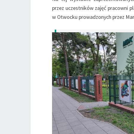
przez uczestników zajęć pracowni
w Otwocku prowadzonych przez Mart