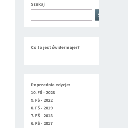
Szukaj
Szukaj
Co to jest świdermajer?
Poprzednie edycje:
10. FŚ - 2023
9. FŚ - 2022
8. FŚ - 2019
7. FŚ - 2018
6. FŚ - 2017