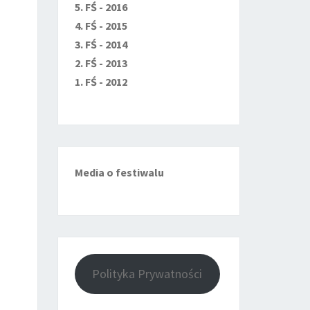
5. FŚ - 2016
4. FŚ - 2015
3. FŚ - 2014
2. FŚ - 2013
1. FŚ - 2012
Media o festiwalu
Polityka Prywatności