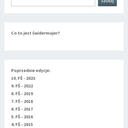
Szukaj
Co to jest świdermajer?
Poprzednie edycje:
10. FŚ - 2023
9. FŚ - 2022
8. FŚ - 2019
7. FŚ - 2018
6. FŚ - 2017
5. FŚ - 2016
4. FŚ - 2015