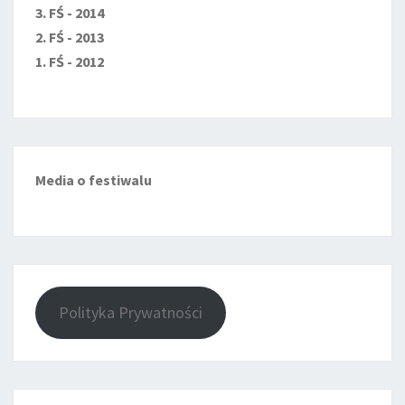
3. FŚ - 2014
2. FŚ - 2013
1. FŚ - 2012
Media o festiwalu
Polityka Prywatności