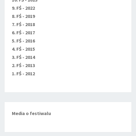
9. FŚ - 2022
8. FŚ - 2019
7. FŚ - 2018
6. FŚ - 2017
5. FŚ - 2016
4. FŚ - 2015
3. FŚ - 2014
2. FŚ - 2013
1. FŚ - 2012
Media o festiwalu