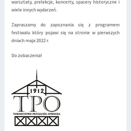
warsztaty, prelekcje, koncerty, spacery historyczne i
wiele innych wydarzeń.
Zapraszamy do zapoznania się z programem
festiwalu który pojawi się na stronie w pierwszych
dniach maja 2022 r.
Do zobaczenia!