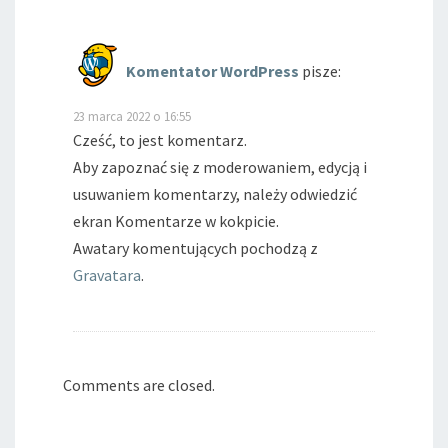
Komentator WordPress
pisze:
23 marca 2022 o 16:55
Cześć, to jest komentarz.
Aby zapoznać się z moderowaniem, edycją i
usuwaniem komentarzy, należy odwiedzić
ekran Komentarze w kokpicie.
Awatary komentujących pochodzą z
Gravatara
.
Comments are closed.